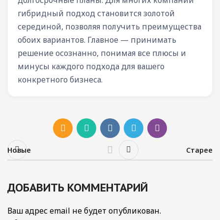
долгосрочные планы. Для многих компаний
гибридный подход становится золотой
серединой, позволяя получить преимущества
обоих вариантов. Главное — принимать
решение осознанно, понимая все плюсы и
минусы каждого подхода для вашего
конкретного бизнеса.
Новые
Старее
ДОБАВИТЬ КОММЕНТАРИЙ
Ваш адрес email не будет опубликован.