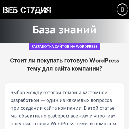
База знаний
РАЗРАБОТКА САЙТОВ НА WORDPRESS
Стоит ли покупать готовую WordPress
тему для сайта компании?
Выбор между готовой темой и кастомной
разработкой — один из ключевых вопросов
при создании сайта компании. В этой статье
мы объективно разберем все «за» и «против»
покупки готовой WordPress-темы и поможем