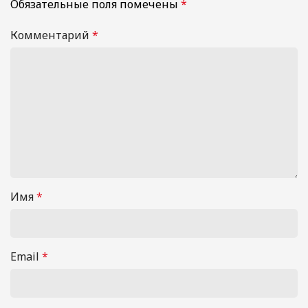
Обязательные поля помечены
*
Комментарий
*
Имя
*
Email
*