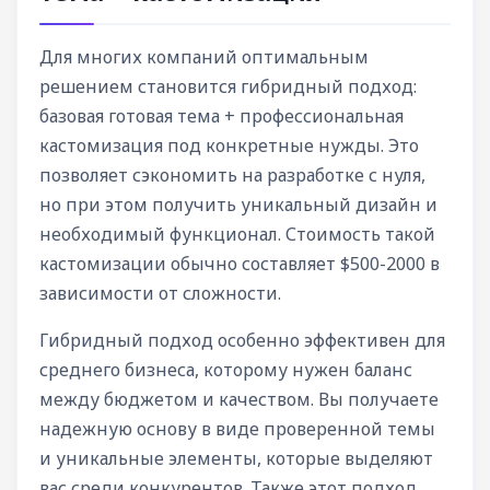
Для многих компаний оптимальным
решением становится гибридный подход:
базовая готовая тема + профессиональная
кастомизация под конкретные нужды. Это
позволяет сэкономить на разработке с нуля,
но при этом получить уникальный дизайн и
необходимый функционал. Стоимость такой
кастомизации обычно составляет $500-2000 в
зависимости от сложности.
Гибридный подход особенно эффективен для
среднего бизнеса, которому нужен баланс
между бюджетом и качеством. Вы получаете
надежную основу в виде проверенной темы
и уникальные элементы, которые выделяют
вас среди конкурентов. Также этот подход