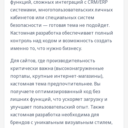
функций, сложных интеграций с CRM/ERP
системами, многопользовательских личных
кабинетов или специальных систем
безопасности — готовая тема не подойдет.
Кастомная разработка обеспечивает полный
контроль над кодом и возможность создать
именно то, что нужно бизнесу.
Для сайтов, где производительность
критически важна (высоконагруженные
порталы, крупные интернет-магазины),
кастомная тема предпочтительнее. Вы
получаете оптимизированный код без
лишних функций, что ускоряет загрузку и
улучшает пользовательский опыт. Также
кастомная разработка необходима для
брендов с уникальным визуальным стилем,