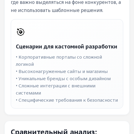
где важно выделяться на фоне конкурентов, а
не использовать шаблонные решения.
🎯
Сценарии для кастомной разработки
• Корпоративные порталы со сложной
логикой
• Высоконагруженные сайты и магазины
• Уникальные бренды с особым дизайном
• Сложные интеграции с внешними
системами
• Специфические требования к безопасности
Сравнительный анализ: