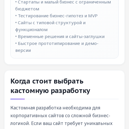
• Стартапы и малый бизнес с ограниченным
бюджетом
• Тестирование бизнес-гипотез и MVP
• Сайты с типовой структурой и
функционалом
• Временные решения и сайты-заглушки
• Быстрое прототипирование и демо-
версии
Когда стоит выбрать
кастомную разработку
Кастомная разработка необходима для
корпоративных сайтов со сложной бизнес-
логикой. Если ваш сайт требует уникальных