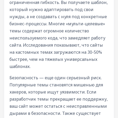
ограниченная гибкость. Вы получаете шаблон,
который нужно адаптировать под свои
нужды, а не создавать с нуля под конкретные
бизнес-процессы. Многие «мульти-целевые»
темы содержат огромное количество
неиспользуемого кода, что замедляет работу
сайта. Исследования показывают, что сайты
на кастомных темах загружаются на 30-50%
быстрее, чем на тяжелых универсальных
шаблонах.
Безопасность — еще один серьезный риск.
Популярные темы становятся мишенью для
хакеров, которые ищут уязвимости. Если
разработчик темы прекращает ее поддержку,
ваш сайт может остаться с неисправленными
дырами в безопасности. Также существует