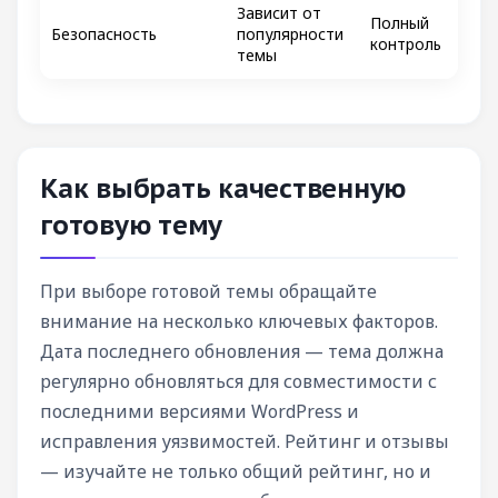
Зависит от
Полный
Безопасность
популярности
контроль
темы
Как выбрать качественную
готовую тему
При выборе готовой темы обращайте
внимание на несколько ключевых факторов.
Дата последнего обновления — тема должна
регулярно обновляться для совместимости с
последними версиями WordPress и
исправления уязвимостей. Рейтинг и отзывы
— изучайте не только общий рейтинг, но и