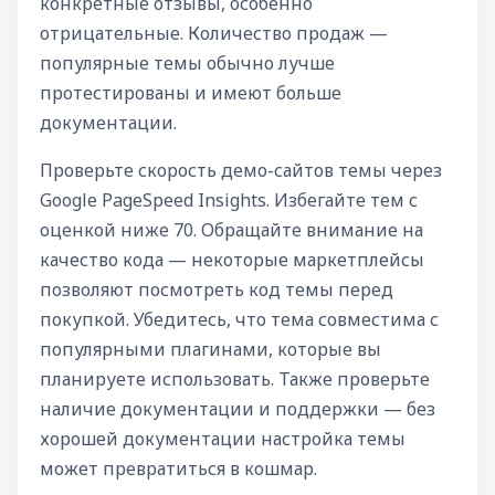
конкретные отзывы, особенно
отрицательные. Количество продаж —
популярные темы обычно лучше
протестированы и имеют больше
документации.
Проверьте скорость демо-сайтов темы через
Google PageSpeed Insights. Избегайте тем с
оценкой ниже 70. Обращайте внимание на
качество кода — некоторые маркетплейсы
позволяют посмотреть код темы перед
покупкой. Убедитесь, что тема совместима с
популярными плагинами, которые вы
планируете использовать. Также проверьте
наличие документации и поддержки — без
хорошей документации настройка темы
может превратиться в кошмар.