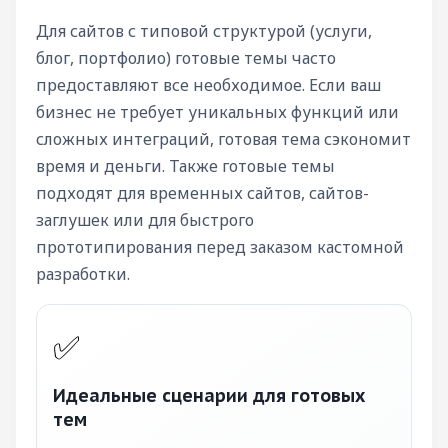
Для сайтов с типовой структурой (услуги,
блог, портфолио) готовые темы часто
предоставляют все необходимое. Если ваш
бизнес не требует уникальных функций или
сложных интеграций, готовая тема сэкономит
время и деньги. Также готовые темы
подходят для временных сайтов, сайтов-
заглушек или для быстрого
прототипирования перед заказом кастомной
разработки.
✅
Идеальные сценарии для готовых
тем