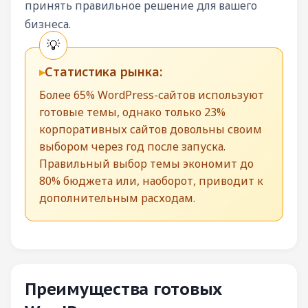
принять правильное решение для вашего
бизнеса.
Статистика рынка:
Более 65% WordPress-сайтов используют
готовые темы, однако только 23%
корпоративных сайтов довольны своим
выбором через год после запуска.
Правильный выбор темы экономит до
80% бюджета или, наоборот, приводит к
дополнительным расходам.
Преимущества готовых