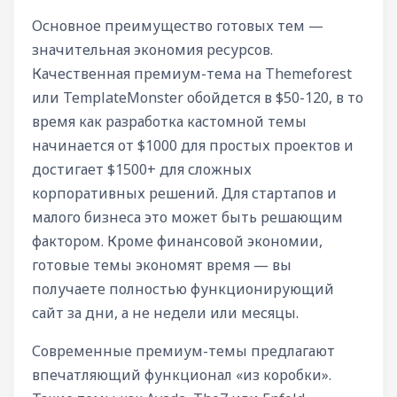
Основное преимущество готовых тем —
значительная экономия ресурсов.
Качественная премиум-тема на Themeforest
или TemplateMonster обойдется в $50-120, в то
время как разработка кастомной темы
начинается от $1000 для простых проектов и
достигает $1500+ для сложных
корпоративных решений. Для стартапов и
малого бизнеса это может быть решающим
фактором. Кроме финансовой экономии,
готовые темы экономят время — вы
получаете полностью функционирующий
сайт за дни, а не недели или месяцы.
Современные премиум-темы предлагают
впечатляющий функционал «из коробки».