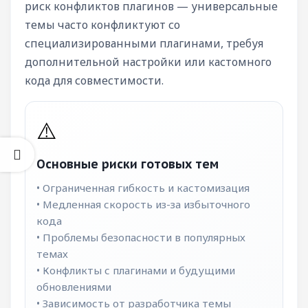
риск конфликтов плагинов — универсальные
темы часто конфликтуют со
специализированными плагинами, требуя
дополнительной настройки или кастомного
кода для совместимости.
⚠️
Основные риски готовых тем
• Ограниченная гибкость и кастомизация
• Медленная скорость из-за избыточного
кода
• Проблемы безопасности в популярных
темах
• Конфликты с плагинами и будущими
обновлениями
• Зависимость от разработчика темы