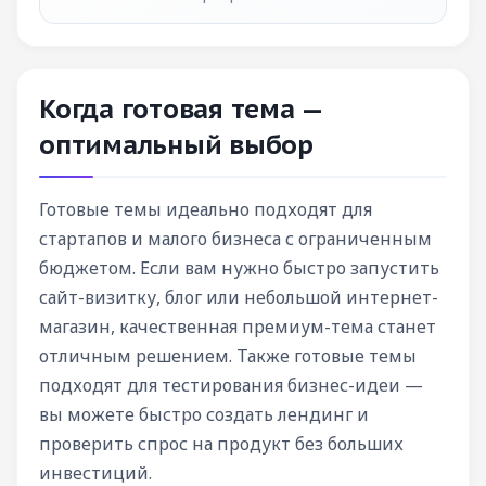
Когда готовая тема —
оптимальный выбор
Готовые темы идеально подходят для
стартапов и малого бизнеса с ограниченным
бюджетом. Если вам нужно быстро запустить
сайт-визитку, блог или небольшой интернет-
магазин, качественная премиум-тема станет
отличным решением. Также готовые темы
подходят для тестирования бизнес-идеи —
вы можете быстро создать лендинг и
проверить спрос на продукт без больших
инвестиций.