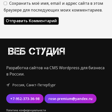
Сохранить моё имя, email и адрес сайта в этом
браузере для последующих моих комментариев.
Разработка сайтов на CMS Wordpress для бизнеса
в России.
Россия, Санкт-Петербург
+7-952-373-36-98
rose-premium@yandex.ru
Политика конфиденциальности