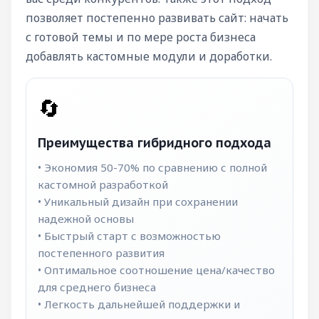
позволяет постепенно развивать сайт: начать
с готовой темы и по мере роста бизнеса
добавлять кастомные модули и доработки.
🔄
Преимущества гибридного подхода
• Экономия 50-70% по сравнению с полной
кастомной разработкой
• Уникальный дизайн при сохранении
надежной основы
• Быстрый старт с возможностью
постепенного развития
• Оптимальное соотношение цена/качество
для среднего бизнеса
• Легкость дальнейшей поддержки и