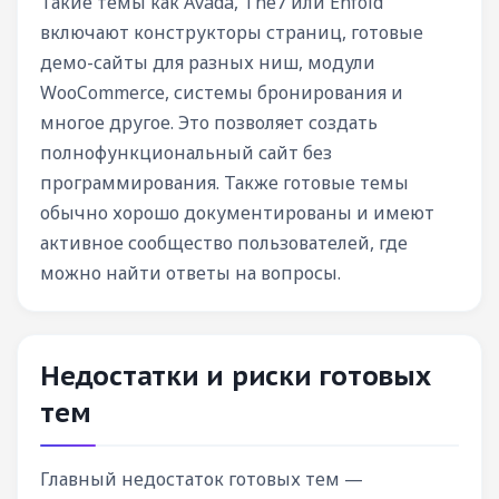
Такие темы как Avada, The7 или Enfold
включают конструкторы страниц, готовые
демо-сайты для разных ниш, модули
WooCommerce, системы бронирования и
многое другое. Это позволяет создать
полнофункциональный сайт без
программирования. Также готовые темы
обычно хорошо документированы и имеют
активное сообщество пользователей, где
можно найти ответы на вопросы.
Недостатки и риски готовых
тем
Главный недостаток готовых тем —