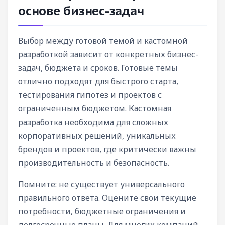
основе бизнес-задач
Выбор между готовой темой и кастомной
разработкой зависит от конкретных бизнес-
задач, бюджета и сроков. Готовые темы
отлично подходят для быстрого старта,
тестирования гипотез и проектов с
ограниченным бюджетом. Кастомная
разработка необходима для сложных
корпоративных решений, уникальных
брендов и проектов, где критически важны
производительность и безопасность.
Помните: не существует универсального
правильного ответа. Оцените свои текущие
потребности, бюджетные ограничения и