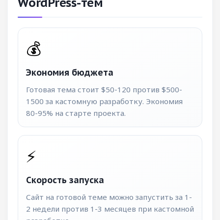
WordPress-тем
💰
Экономия бюджета
Готовая тема стоит $50-120 против $500-
1500 за кастомную разработку. Экономия
80-95% на старте проекта.
⚡
Скорость запуска
Сайт на готовой теме можно запустить за 1-
2 недели против 1-3 месяцев при кастомной