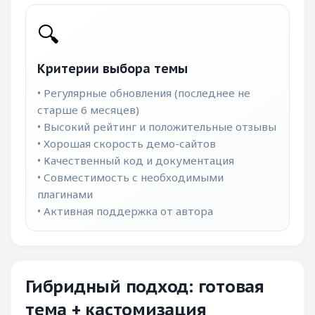
🔍
Критерии выбора темы
• Регулярные обновления (последнее не
старше 6 месяцев)
• Высокий рейтинг и положительные отзывы
• Хорошая скорость демо-сайтов
• Качественный код и документация
• Совместимость с необходимыми
плагинами
• Активная поддержка от автора
Гибридный подход: готовая
тема + кастомизация