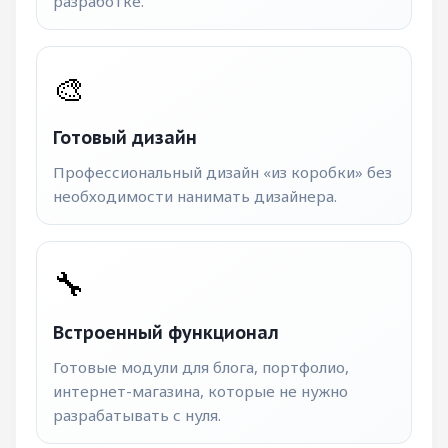
разработке.
🎨
Готовый дизайн
Профессиональный дизайн «из коробки» без
необходимости нанимать дизайнера.
🔧
Встроенный функционал
Готовые модули для блога, портфолио,
интернет-магазина, которые не нужно
разрабатывать с нуля.