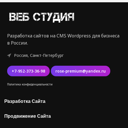
Разработка сайтов на CMS Wordpress для бизнеса
в России.
Россия, Санкт-Петербург
+7-952-373-36-98
rose-premium@yandex.ru
Политика конфиденциальности
Разработка Сайта
Продвижение Сайта