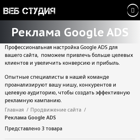
Реклама Google ADS
Профессиональная настройка Google ADS для
вашего сайта, поможем привлечь больше целевых
клиентов и увеличить конверсию и прибыль.
Опытные специалисты в нашей команде
проанализируют вашу нишу, конкурентов и
целевую аудиторию, чтобы создать эффективную
рекламную кампанию.
Главная
Продвижение сайта
Реклама Google ADS
Представлено 3 товара