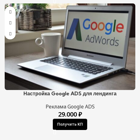
Настройка Google ADS для лендинга
Реклама Google ADS
29.000
₽
Получить КП