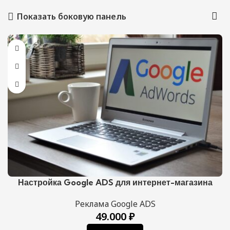
Показать боковую панель
Настройка Google ADS для интернет-магазина
Реклама Google ADS
49.000
₽