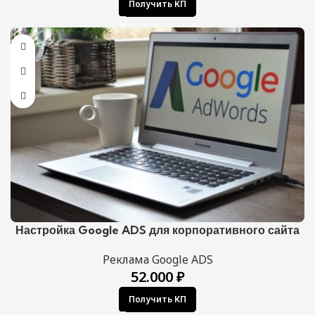
Получить КП
Настройка Google ADS для корпоративного сайта
Реклама Google ADS
52.000
₽
Получить КП