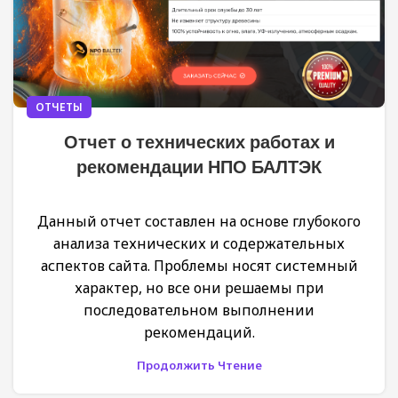
ОТЧЕТЫ
Отчет о технических работах и
рекомендации НПО БАЛТЭК
Данный отчет составлен на основе глубокого
анализа технических и содержательных
аспектов сайта. Проблемы носят системный
характер, но все они решаемы при
последовательном выполнении
рекомендаций.
Продолжить Чтение