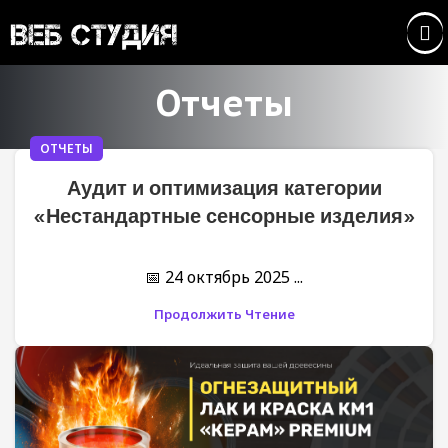
Отчеты
ОТЧЕТЫ
Аудит и оптимизация категории
«Нестандартные сенсорные изделия»
📅 24 октябрь 2025 ...
Продолжить Чтение