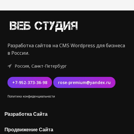
Разработка сайтов на CMS Wordpress для бизнеса
в России.
Россия, Санкт-Петербург
+7-952-373-36-98
rose-premium@yandex.ru
Политика конфиденциальности
Разработка Сайта
Продвижение Сайта