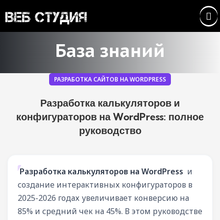
База знаний
РАЗРАБОТКА САЙТОВ НА WORDPRESS
Разработка калькуляторов и
конфигураторов на WordPress: полное
руководство
Разработка калькуляторов на WordPress
и
создание интерактивных конфигураторов в
2025-2026 годах увеличивает конверсию на
85% и средний чек на 45%. В этом руководстве