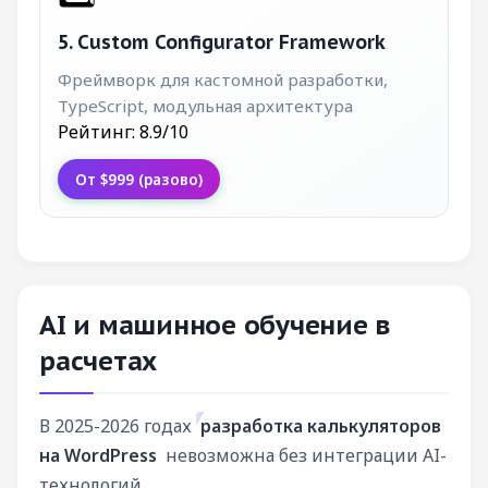
5. Custom Configurator Framework
Фреймворк для кастомной разработки,
TypeScript, модульная архитектура
Рейтинг: 8.9/10
От $999 (разово)
AI и машинное обучение в
расчетах
В 2025-2026 годах
разработка калькуляторов
на WordPress
невозможна без интеграции AI-
технологий.