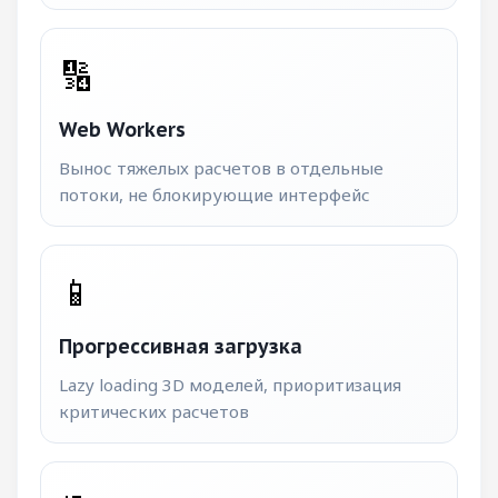
🔢
Web Workers
Вынос тяжелых расчетов в отдельные
потоки, не блокирующие интерфейс
📱
Прогрессивная загрузка
Lazy loading 3D моделей, приоритизация
критических расчетов