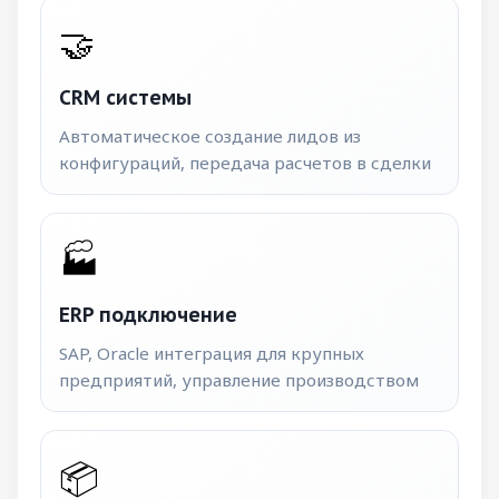
🤝
CRM системы
Автоматическое создание лидов из
конфигураций, передача расчетов в сделки
🏭
ERP подключение
SAP, Oracle интеграция для крупных
предприятий, управление производством
📦