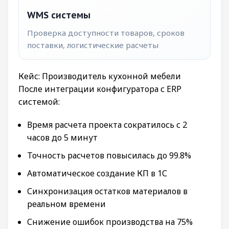
WMS системы
Проверка доступности товаров, сроков
поставки, логистические расчеты
Кейс: Производитель кухонной мебели
После интеграции конфигуратора с ERP
системой:
Время расчета проекта сократилось с 2
часов до 5 минут
Точность расчетов повысилась до 99.8%
Автоматическое создание КП в 1С
Синхронизация остатков материалов в
реальном времени
Снижение ошибок производства на 75%