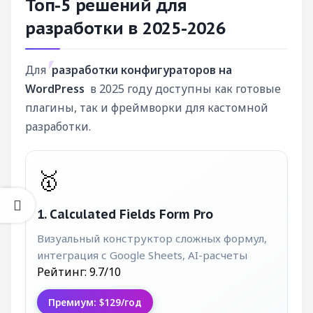
Топ-5 решений для
разработки в 2025-2026
Для
разработки конфигураторов на
WordPress
в 2025 году доступны как готовые
плагины, так и фреймворки для кастомной
разработки.
🥇
1. Calculated Fields Form Pro
Визуальный конструктор сложных формул,
интеграция с Google Sheets, AI-расчеты
Рейтинг: 9.7/10
Премиум: $129/год