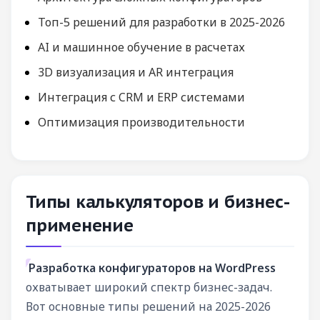
Топ-5 решений для разработки в 2025-2026
AI и машинное обучение в расчетах
3D визуализация и AR интеграция
Интеграция с CRM и ERP системами
Оптимизация производительности
Типы калькуляторов и бизнес-
применение
Разработка конфигураторов на WordPress
охватывает широкий спектр бизнес-задач.
Вот основные типы решений на 2025-2026