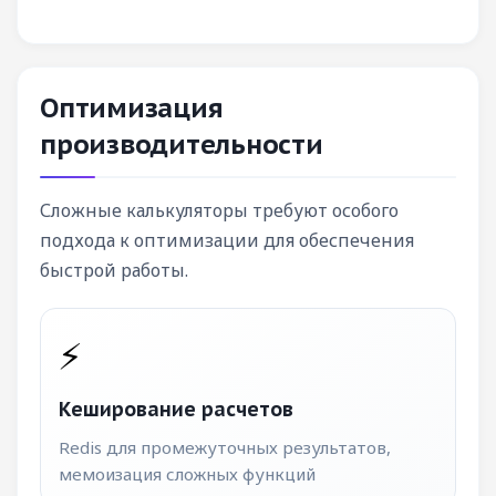
Оптимизация
производительности
Сложные калькуляторы требуют особого
подхода к оптимизации для обеспечения
быстрой работы.
⚡
Кеширование расчетов
Redis для промежуточных результатов,
мемоизация сложных функций