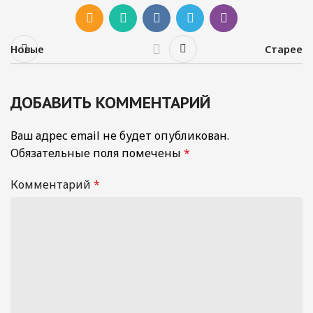
Новые
Старее
ДОБАВИТЬ КОММЕНТАРИЙ
Ваш адрес email не будет опубликован.
Обязательные поля помечены
*
Комментарий
*