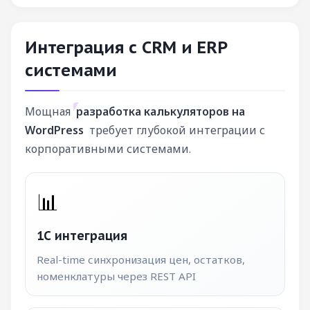
Интеграция с CRM и ERP
системами
Мощная
разработка калькуляторов на
WordPress
требует глубокой интеграции с
корпоративными системами.
📊
1С интеграция
Real-time синхронизация цен, остатков,
номенклатуры через REST API