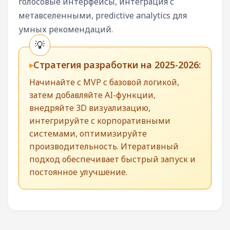
голосовые интерфейсы, интеграция с
метавселенными, predictive analytics для
умных рекомендаций.
Стратегия разработки на 2025-2026:
Начинайте с MVP с базовой логикой,
затем добавляйте AI-функции,
внедряйте 3D визуализацию,
интегрируйте с корпоративными
системами, оптимизируйте
производительность. Итеративный
подход обеспечивает быстрый запуск и
постоянное улучшение.