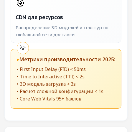
🎯
CDN для ресурсов
Распределение 3D моделей и текстур по
глобальной сети доставки
Метрики производительности 2025:
• First Input Delay (FID) < 50ms
• Time to Interactive (TTI) < 2s
• 3D модель загрузка < 3s
• Расчет сложной конфигурации < 1s
• Core Web Vitals 95+ баллов