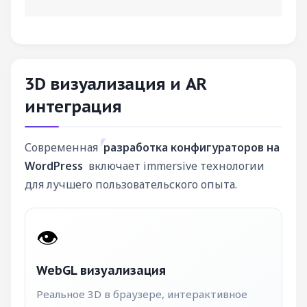
3D визуализация и AR
интеграция
Современная
разработка конфигураторов на
WordPress
включает immersive технологии
для лучшего пользовательского опыта.
👁️
WebGL визуализация
Реальное 3D в браузере, интерактивное