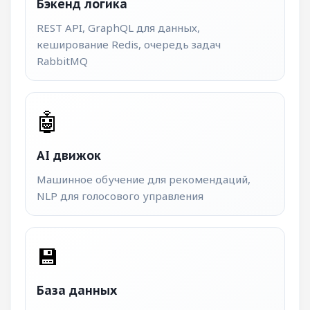
Бэкенд логика
REST API, GraphQL для данных,
кеширование Redis, очередь задач
RabbitMQ
🤖
AI движок
Машинное обучение для рекомендаций,
NLP для голосового управления
💾
База данных