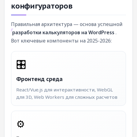
конфигураторов
Правильная архитектура — основа успешной
разработки калькуляторов на WordPress
.
Вот ключевые компоненты на 2025-2026:
🎛️
Фронтенд среда
React/Vue.js для интерактивности, WebGL
для 3D, Web Workers для сложных расчетов
⚙️