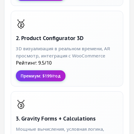
🥈
2. Product Configurator 3D
3D визуализация в реальном времени, AR
просмотр, интеграция с WooCommerce
Рейтинг: 9.5/10
Премиум: $199/год
🥉
3. Gravity Forms + Calculations
Мощные вычисления, условная логика,