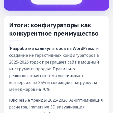
Итоги: конфигураторы как
конкурентное преимущество
Разработка калькуляторов на WordPress
и
создание интерактивных конфигураторов в
2025-2026 годах превращает сайт в мощный
инструмент продаж. Правильно
реализованная система увеличивает
конверсию на 85% и сокращает нагрузку на
менеджеров на 70%.
Ключевые тренды 2025-2026: AI-оптимизация
расчетов, immersive 3D визуализация,