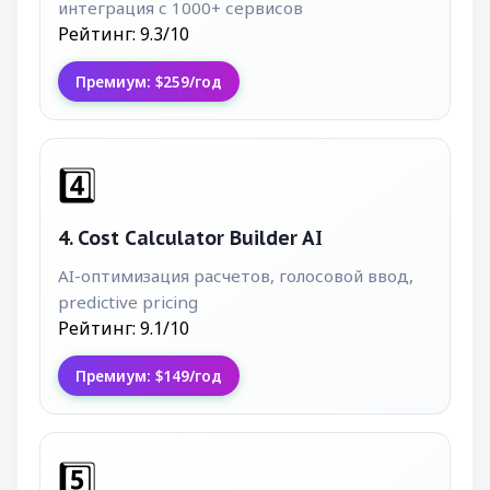
интеграция с 1000+ сервисов
Рейтинг: 9.3/10
Премиум: $259/год
4️⃣
4. Cost Calculator Builder AI
AI-оптимизация расчетов, голосовой ввод,
predictive pricing
Рейтинг: 9.1/10
Премиум: $149/год
5️⃣