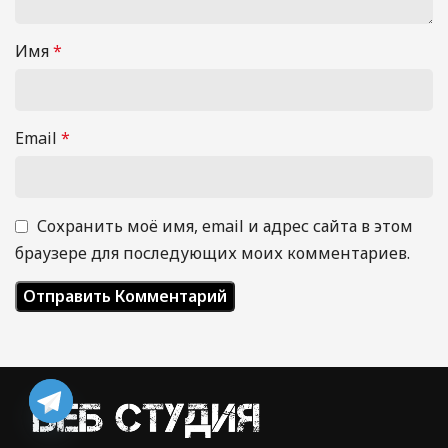
Имя
*
Email
*
Сохранить моё имя, email и адрес сайта в этом
браузере для последующих моих комментариев.