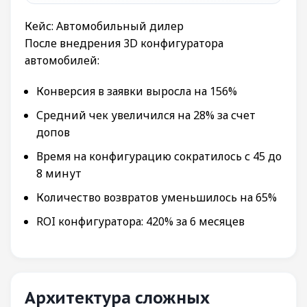
Кейс: Автомобильный дилер
После внедрения 3D конфигуратора
автомобилей:
Конверсия в заявки выросла на 156%
Средний чек увеличился на 28% за счет
допов
Время на конфигурацию сократилось с 45 до
8 минут
Количество возвратов уменьшилось на 65%
ROI конфигуратора: 420% за 6 месяцев
Архитектура сложных