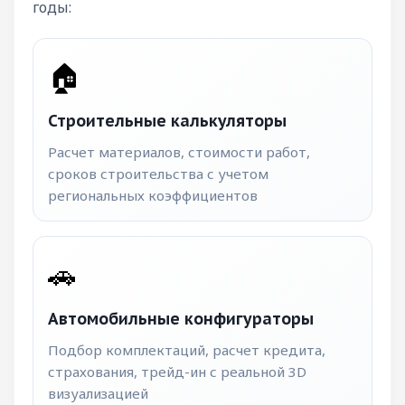
годы:
🏠
Строительные калькуляторы
Расчет материалов, стоимости работ,
сроков строительства с учетом
региональных коэффициентов
🚗
Автомобильные конфигураторы
Подбор комплектаций, расчет кредита,
страхования, трейд-ин с реальной 3D
визуализацией