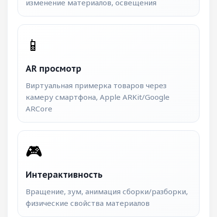
изменение материалов, освещения
📱
AR просмотр
Виртуальная примерка товаров через
камеру смартфона, Apple ARKit/Google
ARCore
🎮
Интерактивность
Вращение, зум, анимация сборки/разборки,
физические свойства материалов