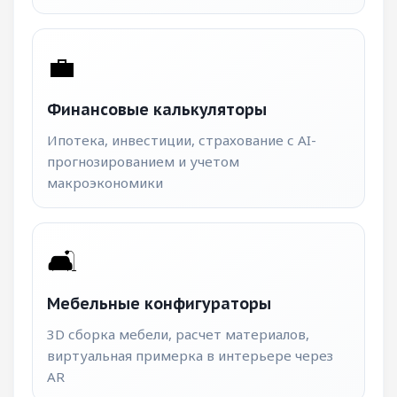
💼
Финансовые калькуляторы
Ипотека, инвестиции, страхование с AI-
прогнозированием и учетом
макроэкономики
🛋️
Мебельные конфигураторы
3D сборка мебели, расчет материалов,
виртуальная примерка в интерьере через
AR