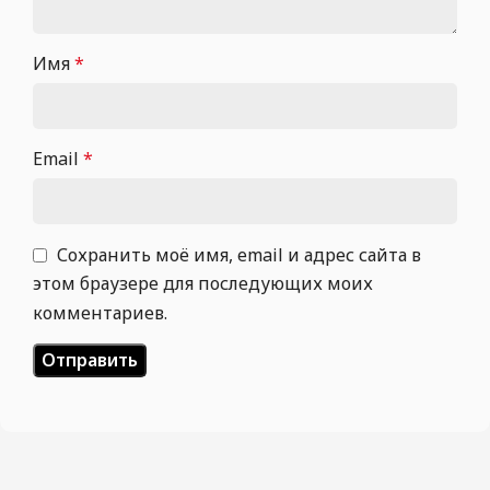
Имя
*
Email
*
Сохранить моё имя, email и адрес сайта в
этом браузере для последующих моих
комментариев.