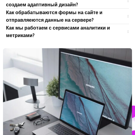
создаем адаптивный дизайн?
Как обрабатываются формы на сайте и
отправляеются данные на сервере?
Как мы работаем с сервисами аналитики и
метриками?