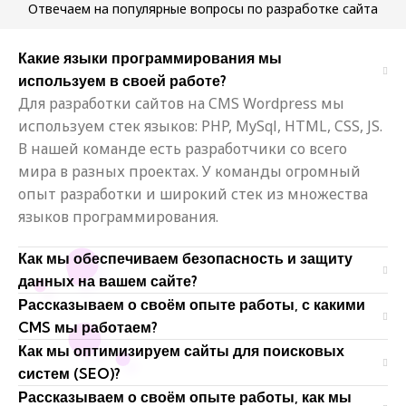
Отвечаем на популярные вопросы по разработке сайта
Какие языки программирования мы
используем в своей работе?
Для разработки сайтов на CMS Wordpress мы
используем стек языков: PHP, MySql, HTML, CSS, JS.
В нашей команде есть разработчики со всего
мира в разных проектах. У команды огромный
опыт разработки и широкий стек из множества
языков программирования.
Как мы обеспечиваем безопасность и защиту
данных на вашем сайте?
Рассказываем о своём опыте работы, с какими
CMS мы работаем?
Как мы оптимизируем сайты для поисковых
систем (SEO)?
Рассказываем о своём опыте работы, как мы