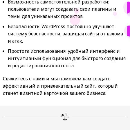
Возможность самостоятельной разработки:
пользователи могут создавать свои плагины и
темы для уникальных проектов.
Безопасность: WordPress постоянно улучшает
систему безопасности, защищая сайты от взлома
и атак.
Простота использования: удобный интерфейс и
интуитивный функционал для быстрого создания
и редактирования контента.
Свяжитесь с нами и мы поможем вам создать
эффективный и привлекательный сайт, который
станет визитной карточкой вашего бизнеса.