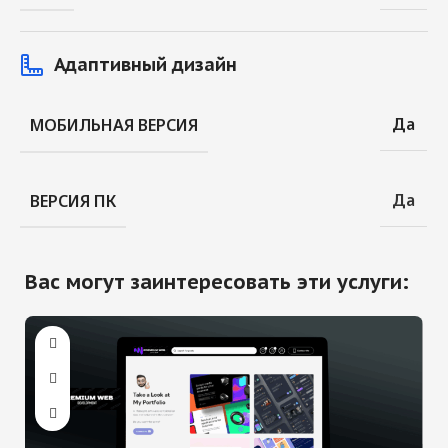
Адаптивный дизайн
Да
МОБИЛЬНАЯ ВЕРСИЯ
Да
ВЕРСИЯ ПК
Вас могут заинтересовать эти услуги: