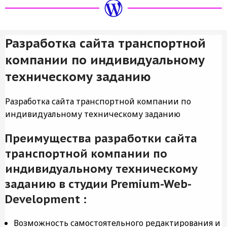
Разработка сайта транспортной
компании по индивидуальному
техническому заданию
Разработка сайта транспортной компании по
индивидуальному техническому заданию
Преимущества разработки сайта
транспортной компании по
индивидуальному техническому
заданию в студии Premium-Web-
Development :
Возможность самостоятельного редактирования и