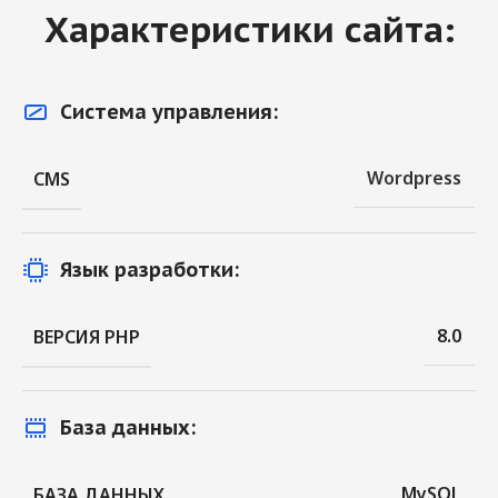
Характеристики сайта:
Система управления:
Wordpress
CMS
Язык разработки:
8.0
ВЕРСИЯ PHP
База данных:
MySQL
БАЗА ДАННЫХ