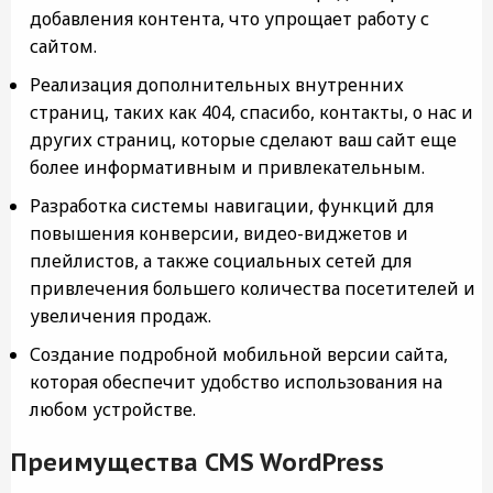
добавления контента, что упрощает работу с
сайтом.
Реализация дополнительных внутренних
страниц, таких как 404, спасибо, контакты, о нас и
других страниц, которые сделают ваш сайт еще
более информативным и привлекательным.
Разработка системы навигации, функций для
повышения конверсии, видео-виджетов и
плейлистов, а также социальных сетей для
привлечения большего количества посетителей и
увеличения продаж.
Создание подробной мобильной версии сайта,
которая обеспечит удобство использования на
любом устройстве.
Преимущества CMS WordPress