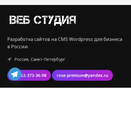
Разработка сайтов на CMS Wordpress для бизнеса
в России.
Россия, Санкт-Петербург
+7-952-373-36-98
rose-premium@yandex.ru
Политика конфиденциальности
Разработка Сайта
Продвижение Сайта