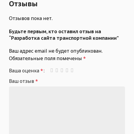
Отзывы
Отзывов пока нет.
Будьте первым, кто оставил отзыв на
“Разработка сайта транспортной компании”
Ваш адрес email не будет опубликован.
Обязательные поля помечены
*
Ваша оценка
*
Ваш отзыв
*