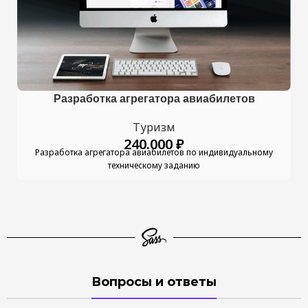
Разработка агрегатора авиабилетов
Туризм
240.000
₽
Разработка агрегатора авиабилетов по индивидуальному
техническому заданию
Вопросы и ответы