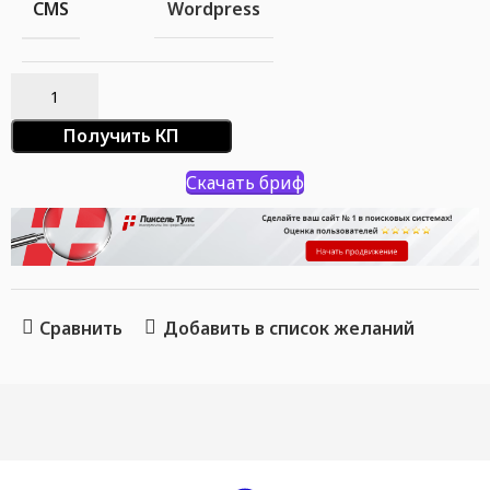
Wordpress
CMS
Получить КП
Скачать бриф
Сравнить
Добавить в список желаний