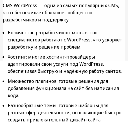
CMS WordPress — одна из самых популярных CMS,
что обеспечивает большое сообщество
разработчиков и поддержку.
Количество разработчиков: множество
специалистов работают с WordPress, что ускоряет
разработку и решение проблем.
Хостинг: многие хостинг-провайдеры
адаптировали свои услуги под WordPress,
обеспечивая быструю и надёжную работу сайтов.
Множество плагинов: готовые решения для
добавления функционала на сайт без написания
кода.
Разнообразные темы: готовые шаблоны для
разных сфер деятельности, позволяющие быстро
создать привлекательный дизайн сайта.