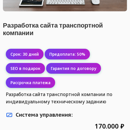
Разработка сайта транспортной
компании
Cрок: 30 дней
Предоплата: 50%
SEO в подарок
Гарантия по договору
Рассрочка платежа
Разработка сайта транспортной компании по
индивидуальному техническому заданию
Система управления:
170.000
₽