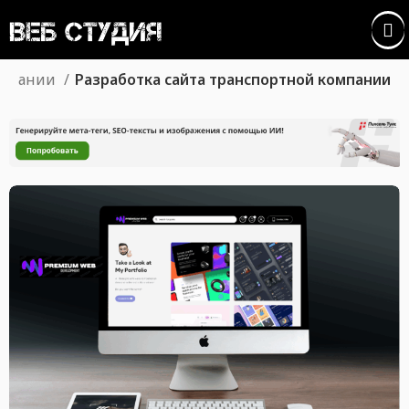
омпании
Разработка сайта транспортной компании