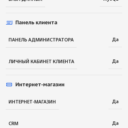
Панель клиента
Да
ПАНЕЛЬ АДМИНИСТРАТОРА
Да
ЛИЧНЫЙ КАБИНЕТ КЛИЕНТА
Интернет-магазин
Да
ИНТЕРНЕТ-МАГАЗИН
Да
CRM